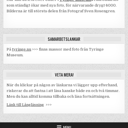
som ständigt ökar med nya foto, för närvarande drygt 6000.
Bilderna är till största delen från Fotograf Sven Rosengren.
SAMARBETSLÄNKAR
På
tyringe.nu
>>> finns massor med foto från Tyringe
Museum.
VETA MERA!
När du klickar på någon av länkarna vi lägger upp efterhand,
riskerar du att fastna i att läsa kanske både en och två timmar.
Men du kan alltid komma tillbaka och läsa fortsättningen.
Länk till Långläsning
>>>
MENU