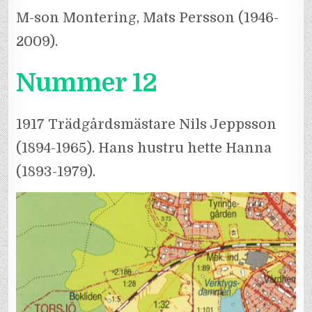
M-son Montering, Mats Persson (1946-
2009).
Nummer 12
1917 Trädgårdsmästare Nils Jeppsson
(1894-1965). Hans hustru hette Hanna
(1893-1979).