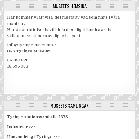
MUSEETS HEMSIDA
Här kommer vi att visa det mesta av vad som finns i våra
montrar.
Har du berättelse du vill dela med dig till andra är du
välkommen att höra av dig på e-post.
info@tyringemuseum.se
GPS Tyringe Museum
56.160 326
13.595 963
MUSEETS SAMLINGAR
Tyringe stationssamhälle 1875
Industrier >>>
Husvandring i Tyringe >>>