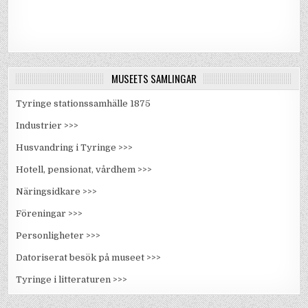
MUSEETS SAMLINGAR
Tyringe stationssamhälle 1875
Industrier >>>
Husvandring i Tyringe >>>
Hotell, pensionat, vårdhem >>>
Näringsidkare >>>
Föreningar >>>
Personligheter >>>
Datoriserat besök på museet >>>
Tyringe i litteraturen >>>